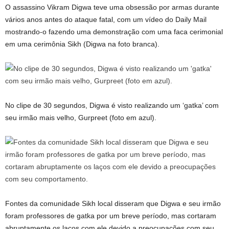
O assassino Vikram Digwa teve uma obsessão por armas durante
vários anos antes do ataque fatal, com um vídeo do Daily Mail
mostrando-o fazendo uma demonstração com uma faca cerimonial
em uma cerimônia Sikh (Digwa na foto branca).
No clipe de 30 segundos, Digwa é visto realizando um ‘gatka’ com
seu irmão mais velho, Gurpreet (foto em azul).
Fontes da comunidade Sikh local disseram que Digwa e seu irmão
foram professores de gatka por um breve período, mas cortaram
abruptamente os laços com ele devido a preocupações com seu