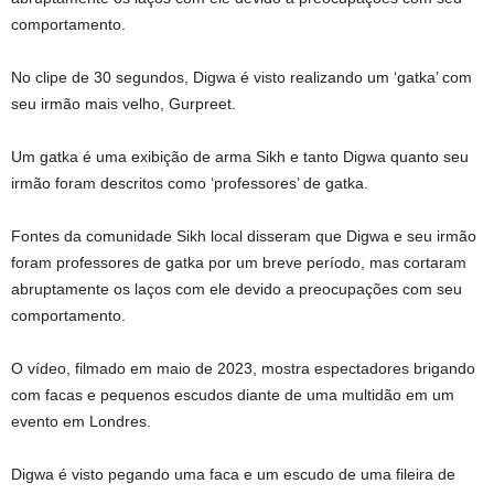
comportamento.
No clipe de 30 segundos, Digwa é visto realizando um ‘gatka’ com
seu irmão mais velho, Gurpreet.
Um gatka é uma exibição de arma Sikh e tanto Digwa quanto seu
irmão foram descritos como ‘professores’ de gatka.
Fontes da comunidade Sikh local disseram que Digwa e seu irmão
foram professores de gatka por um breve período, mas cortaram
abruptamente os laços com ele devido a preocupações com seu
comportamento.
O vídeo, filmado em maio de 2023, mostra espectadores brigando
com facas e pequenos escudos diante de uma multidão em um
evento em Londres.
Digwa é visto pegando uma faca e um escudo de uma fileira de