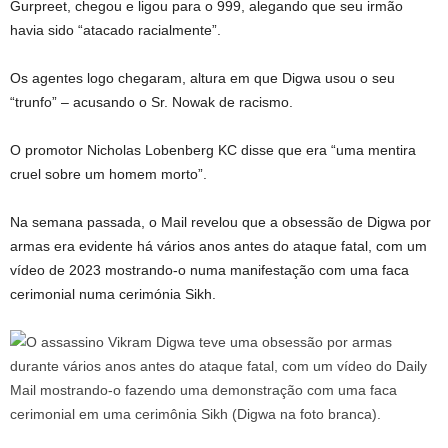
Gurpreet, chegou e ligou para o 999, alegando que seu irmão
havia sido “atacado racialmente”.
Os agentes logo chegaram, altura em que Digwa usou o seu
“trunfo” – acusando o Sr. Nowak de racismo.
O promotor Nicholas Lobenberg KC disse que era “uma mentira
cruel sobre um homem morto”.
Na semana passada, o Mail revelou que a obsessão de Digwa por
armas era evidente há vários anos antes do ataque fatal, com um
vídeo de 2023 mostrando-o numa manifestação com uma faca
cerimonial numa cerimónia Sikh.