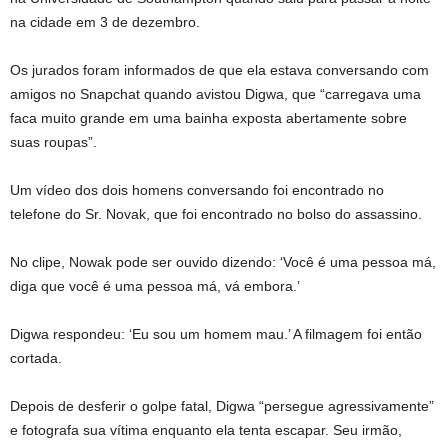
na cidade em 3 de dezembro.
Os jurados foram informados de que ela estava conversando com
amigos no Snapchat quando avistou Digwa, que “carregava uma
faca muito grande em uma bainha exposta abertamente sobre
suas roupas”.
Um vídeo dos dois homens conversando foi encontrado no
telefone do Sr. Novak, que foi encontrado no bolso do assassino.
No clipe, Nowak pode ser ouvido dizendo: ‘Você é uma pessoa má,
diga que você é uma pessoa má, vá embora.’
Digwa respondeu: ‘Eu sou um homem mau.’ A filmagem foi então
cortada.
Depois de desferir o golpe fatal, Digwa “persegue agressivamente”
e fotografa sua vítima enquanto ela tenta escapar. Seu irmão,