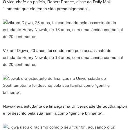
O vice-chefe da polícia, Robert France, disse ao Daily Mail:
“Lamento que ele tenha sido preso algemado”.
Vikram Digwa, 23 anos, foi condenado pelo assassinato do
estudante Henry Nowak, de 18 anos, com uma lâmina cerimonial
de 20 centímetros.
Nowak era estudante de finanças na Universidade de Southampton
e foi descrito pela sua família como “gentil e brilhante”.