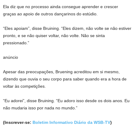
Ela diz que no processo ainda consegue aprender e crescer
graças ao apoio de outros dançarinos do estúdio.
“Eles apoiam”, disse Bruining. “Eles dizem, não volte se não estiver
pronto, e se não quiser voltar, não volte. Não se sinta
pressionado.”
anúncio
Apesar das preocupações, Bruening acreditou em si mesmo,
dizendo que ouvia o seu corpo para saber quando era a hora de
voltar às competições.
“Eu adorei”, disse Bruining. “Eu adoro isso desde os dois anos. Eu
não mudaria isso por nada no mundo.”
(Inscrever-se:
Boletim Informativo Diário da WSB-TV
)