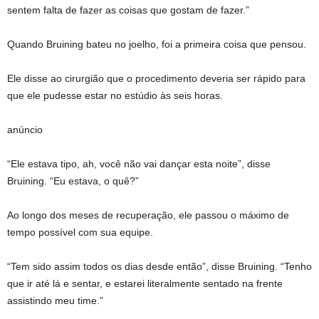
sentem falta de fazer as coisas que gostam de fazer.”
Quando Bruining bateu no joelho, foi a primeira coisa que pensou.
Ele disse ao cirurgião que o procedimento deveria ser rápido para
que ele pudesse estar no estúdio às seis horas.
anúncio
“Ele estava tipo, ah, você não vai dançar esta noite”, disse
Bruining. “Eu estava, o quê?”
Ao longo dos meses de recuperação, ele passou o máximo de
tempo possível com sua equipe.
“Tem sido assim todos os dias desde então”, disse Bruining. “Tenho
que ir até lá e sentar, e estarei literalmente sentado na frente
assistindo meu time.”