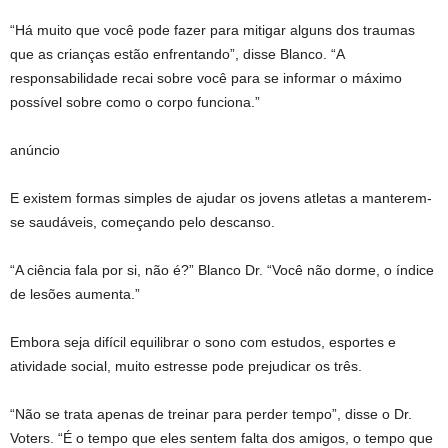
“Há muito que você pode fazer para mitigar alguns dos traumas
que as crianças estão enfrentando”, disse Blanco. “A
responsabilidade recai sobre você para se informar o máximo
possível sobre como o corpo funciona.”
anúncio
E existem formas simples de ajudar os jovens atletas a manterem-
se saudáveis, começando pelo descanso.
“A ciência fala por si, não é?” Blanco Dr. “Você não dorme, o índice
de lesões aumenta.”
Embora seja difícil equilibrar o sono com estudos, esportes e
atividade social, muito estresse pode prejudicar os três.
“Não se trata apenas de treinar para perder tempo”, disse o Dr.
Voters. “É o tempo que eles sentem falta dos amigos, o tempo que