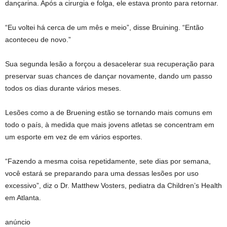
dançarina. Após a cirurgia e folga, ele estava pronto para retornar.
“Eu voltei há cerca de um mês e meio”, disse Bruining. “Então
aconteceu de novo.”
Sua segunda lesão a forçou a desacelerar sua recuperação para
preservar suas chances de dançar novamente, dando um passo
todos os dias durante vários meses.
Lesões como a de Bruening estão se tornando mais comuns em
todo o país, à medida que mais jovens atletas se concentram em
um esporte em vez de em vários esportes.
“Fazendo a mesma coisa repetidamente, sete dias por semana,
você estará se preparando para uma dessas lesões por uso
excessivo”, diz o Dr. Matthew Vosters, pediatra da Children’s Health
em Atlanta.
anúncio