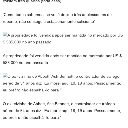
existem três quartos (toda casa)’ ”
‘Como todos sabemos, se você deixou três adolescentes de
repente, não conseguiu estacionamento suficiente’ ‘
A propriedade foi vendida após ser mantida no mercado por US $
585.000 no ano passado
O ex -vizinho de Abbott, Ash Bennett, o controlador de tráfego
aéreo de 54 anos diz: ‘Eu morei aqui 18, 19 anos. Pessoalmente,
eu prefiro não espalhá -lo para ”