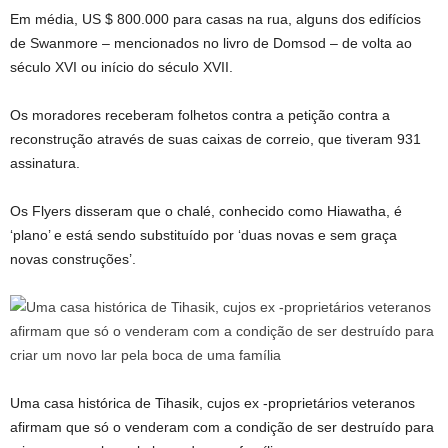
Em média, US $ 800.000 para casas na rua, alguns dos edifícios
de Swanmore – mencionados no livro de Domsod – de volta ao
século XVI ou início do século XVII.
Os moradores receberam folhetos contra a petição contra a
reconstrução através de suas caixas de correio, que tiveram 931
assinatura.
Os Flyers disseram que o chalé, conhecido como Hiawatha, é
‘plano’ e está sendo substituído por ‘duas novas e sem graça
novas construções’.
Uma casa histórica de Tihasik, cujos ex -proprietários veteranos
afirmam que só o venderam com a condição de ser destruído para