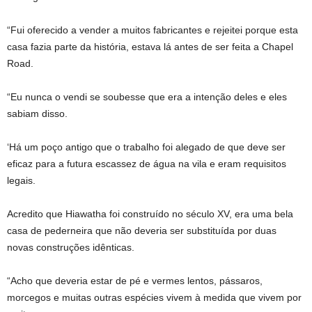
“Fui oferecido a vender a muitos fabricantes e rejeitei porque esta
casa fazia parte da história, estava lá antes de ser feita a Chapel
Road.
“Eu nunca o vendi se soubesse que era a intenção deles e eles
sabiam disso.
‘Há um poço antigo que o trabalho foi alegado de que deve ser
eficaz para a futura escassez de água na vila e eram requisitos
legais.
Acredito que Hiawatha foi construído no século XV, era uma bela
casa de pederneira que não deveria ser substituída por duas
novas construções idênticas.
“Acho que deveria estar de pé e vermes lentos, pássaros,
morcegos e muitas outras espécies vivem à medida que vivem por