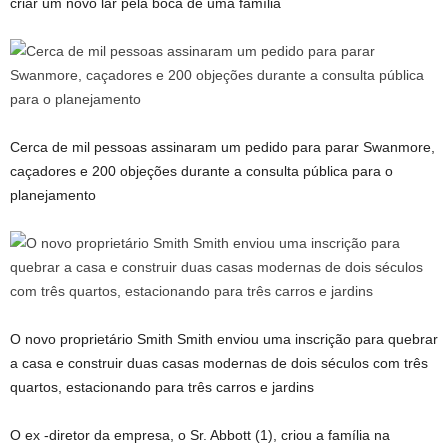
criar um novo lar pela boca de uma família
Cerca de mil pessoas assinaram um pedido para parar Swanmore,
caçadores e 200 objeções durante a consulta pública para o
planejamento
O novo proprietário Smith Smith enviou uma inscrição para quebrar
a casa e construir duas casas modernas de dois séculos com três
quartos, estacionando para três carros e jardins
O ex -diretor da empresa, o Sr. Abbott (1), criou a família na