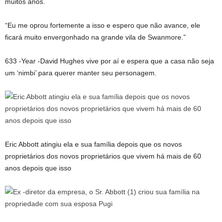
muitos anos.
“Eu me oprou fortemente a isso e espero que não avance, ele
ficará muito envergonhado na grande vila de Swanmore.”
633 -Year -David Hughes vive por aí e espera que a casa não seja
um ‘nimbi’ para querer manter seu personagem.
Eric Abbott atingiu ela e sua família depois que os novos
proprietários dos novos proprietários que vivem há mais de 60
anos depois que isso