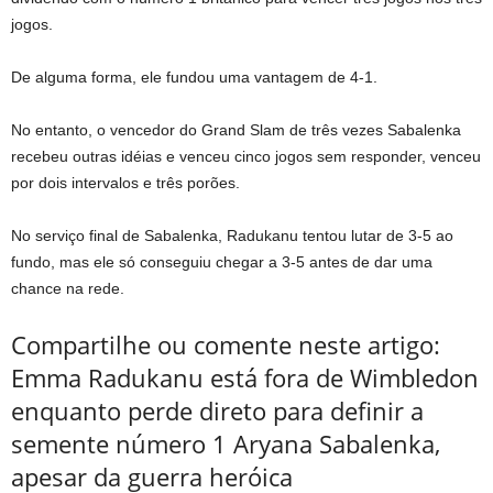
jogos.
De alguma forma, ele fundou uma vantagem de 4-1.
No entanto, o vencedor do Grand Slam de três vezes Sabalenka
recebeu outras idéias e venceu cinco jogos sem responder, venceu
por dois intervalos e três porões.
No serviço final de Sabalenka, Radukanu tentou lutar de 3-5 ao
fundo, mas ele só conseguiu chegar a 3-5 antes de dar uma
chance na rede.
Compartilhe ou comente neste artigo:
Emma Radukanu está fora de Wimbledon
enquanto perde direto para definir a
semente número 1 Aryana Sabalenka,
apesar da guerra heróica