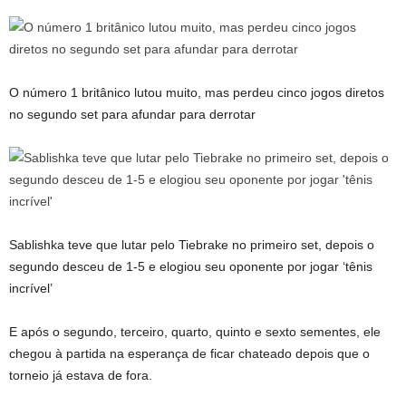
O número 1 britânico lutou muito, mas perdeu cinco jogos diretos
no segundo set para afundar para derrotar
Sablishka teve que lutar pelo Tiebrake no primeiro set, depois o
segundo desceu de 1-5 e elogiou seu oponente por jogar ‘tênis
incrível’
E após o segundo, terceiro, quarto, quinto e sexto sementes, ele
chegou à partida na esperança de ficar chateado depois que o
torneio já estava de fora.