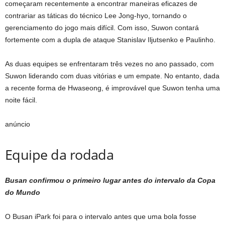
começaram recentemente a encontrar maneiras eficazes de
contrariar as táticas do técnico Lee Jong-hyo, tornando o
gerenciamento do jogo mais difícil. Com isso, Suwon contará
fortemente com a dupla de ataque Stanislav Iljutsenko e Paulinho.
As duas equipes se enfrentaram três vezes no ano passado, com
Suwon liderando com duas vitórias e um empate. No entanto, dada
a recente forma de Hwaseong, é improvável que Suwon tenha uma
noite fácil.
anúncio
Equipe da rodada
Busan confirmou o primeiro lugar antes do intervalo da Copa
do Mundo
O Busan iPark foi para o intervalo antes que uma bola fosse