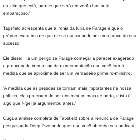
do jeito que está, parece que será um verão bastante
embaraçoso.’
Tapsfield acrescenta que a ironia da fúria de Farage é que o
próprio escrutínio de que ele se queixa pode ser uma prova do seu
sucesso.
Ele disse: ‘Há um perigo se Farage começar a parecer exagerado
e preocupado com o tipo de experimentação que você fará à
medida que se aproxima de ser um verdadeiro primeiro-ministro.
‘À medida que as pessoas se tornam mais importantes na nossa
política, elas precisam de ser observadas mais de perto, e isto é
algo que Nigel já argumentou antes.’
Ouça a análise completa de Tapsfield sobre a renúncia de Farage
pesquisando Deep Dive onde quer que você obtenha seu podcast.