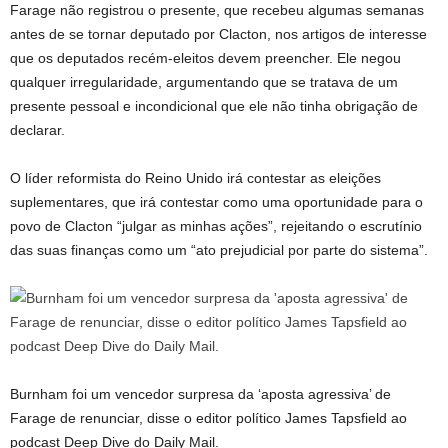
Farage não registrou o presente, que recebeu algumas semanas
antes de se tornar deputado por Clacton, nos artigos de interesse
que os deputados recém-eleitos devem preencher. Ele negou
qualquer irregularidade, argumentando que se tratava de um
presente pessoal e incondicional que ele não tinha obrigação de
declarar.
O líder reformista do Reino Unido irá contestar as eleições
suplementares, que irá contestar como uma oportunidade para o
povo de Clacton “julgar as minhas ações”, rejeitando o escrutínio
das suas finanças como um “ato prejudicial por parte do sistema”.
Burnham foi um vencedor surpresa da ‘aposta agressiva’ de
Farage de renunciar, disse o editor político James Tapsfield ao
podcast Deep Dive do Daily Mail.