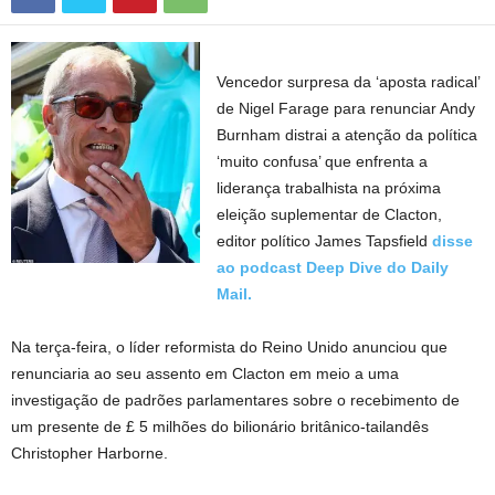
Vencedor surpresa da ‘aposta radical’
de Nigel Farage para renunciar Andy
Burnham distrai a atenção da política
‘muito confusa’ que enfrenta a
liderança trabalhista na próxima
eleição suplementar de Clacton,
editor político James Tapsfield
disse
ao podcast Deep Dive do Daily
Mail.
Na terça-feira, o líder reformista do Reino Unido anunciou que
renunciaria ao seu assento em Clacton em meio a uma
investigação de padrões parlamentares sobre o recebimento de
um presente de £ 5 milhões do bilionário britânico-tailandês
Christopher Harborne.