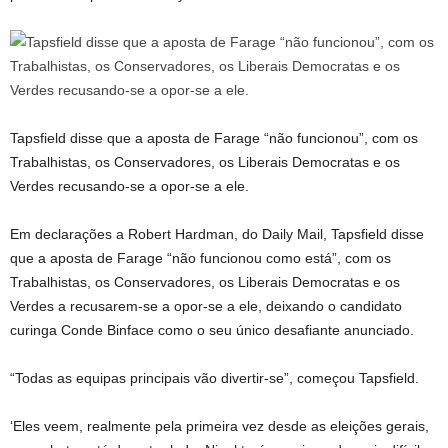
Tapsfield disse que a aposta de Farage “não funcionou”, com os
Trabalhistas, os Conservadores, os Liberais Democratas e os
Verdes recusando-se a opor-se a ele.
Em declarações a Robert Hardman, do Daily Mail, Tapsfield disse
que a aposta de Farage “não funcionou como está”, com os
Trabalhistas, os Conservadores, os Liberais Democratas e os
Verdes a recusarem-se a opor-se a ele, deixando o candidato
curinga Conde Binface como o seu único desafiante anunciado.
“Todas as equipas principais vão divertir-se”, começou Tapsfield.
‘Eles veem, realmente pela primeira vez desde as eleições gerais,