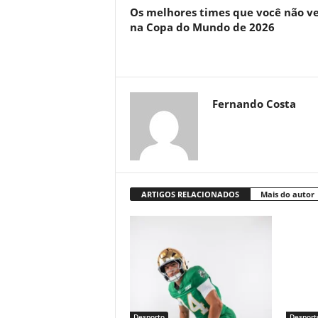
Os melhores times que você não v
na Copa do Mundo de 2026
Fernando Costa
ARTIGOS RELACIONADOS
Mais do autor
Desporto
Desport