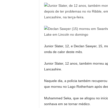
Junior Slater, 12, e Declan Sawyer, 15,
onda de calor deste mês.
Junior Slater, 12 anos, também morreu a
Lancashire.
Naquele dia, a polícia também recuperou
que morreu no Lago Rotherham após des
Muhammed Seka, que se afogou no início d
sonhava em se tornar médico.