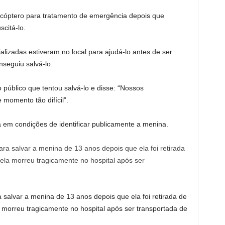
licóptero para tratamento de emergência depois que
scitá-lo.
lizadas estiveram no local para ajudá-lo antes de ser
seguiu salvá-lo.
 público que tentou salvá-lo e disse: “Nossos
momento tão difícil”.
 em condições de identificar publicamente a menina.
salvar a menina de 13 anos depois que ela foi retirada de
 morreu tragicamente no hospital após ser transportada de