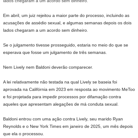
Em abril, um juiz rejeitou a maior parte do processo, incluindo as
acusações de assédio sexual, e algumas semanas depois os dois
lados chegaram a um acordo sem dinheiro.
Se o julgamento tivesse prosseguido, estaria no meio do que se
esperava que fosse um julgamento de três semanas.
Nem Lively nem Baldoni deverão comparecer.
A lei relativamente não testada na qual Lively se baseia foi
aprovada na Califórnia em 2023 em resposta ao movimento MeToo
e foi projetada para impedir processos por difamação contra
aqueles que apresentam alegações de má conduta sexual.
Baldoni entrou com uma ação contra Lively, seu marido Ryan
Reynolds e o New York Times em janeiro de 2025, um mês depois
que ela o processou.