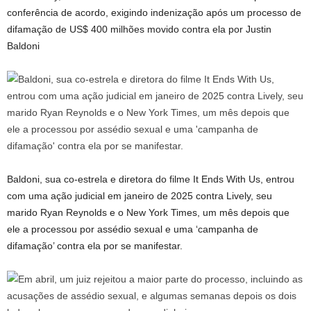
conferência de acordo, exigindo indenização após um processo de
difamação de US$ 400 milhões movido contra ela por Justin
Baldoni
Baldoni, sua co-estrela e diretora do filme It Ends With Us, entrou
com uma ação judicial em janeiro de 2025 contra Lively, seu
marido Ryan Reynolds e o New York Times, um mês depois que
ele a processou por assédio sexual e uma ‘campanha de
difamação’ contra ela por se manifestar.