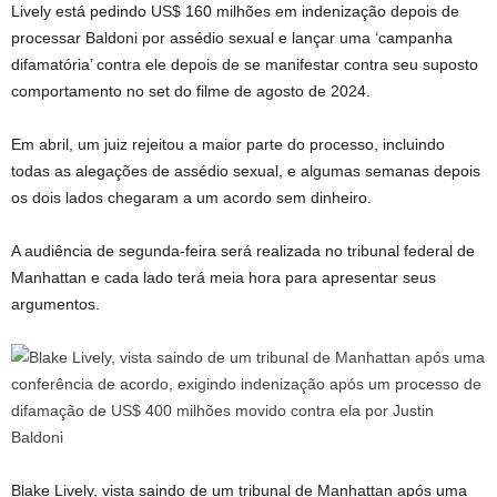
Lively está pedindo US$ 160 milhões em indenização depois de
processar Baldoni por assédio sexual e lançar uma ‘campanha
difamatória’ contra ele depois de se manifestar contra seu suposto
comportamento no set do filme de agosto de 2024.
Em abril, um juiz rejeitou a maior parte do processo, incluindo
todas as alegações de assédio sexual, e algumas semanas depois
os dois lados chegaram a um acordo sem dinheiro.
A audiência de segunda-feira será realizada no tribunal federal de
Manhattan e cada lado terá meia hora para apresentar seus
argumentos.
Blake Lively, vista saindo de um tribunal de Manhattan após uma