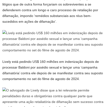
litígios que de outra forma forçariam os sobreviventes a se
defenderem contra um longo e caro processo de retaliação por
difamação, impondo ‘remédios substanciais aos réus bem-
sucedidos em ações de difamação’.
Lively está pedindo US$ 160 milhões em indenização depois de
processar Baldoni por assédio sexual e lançar uma ‘campanha
difamatória’ contra ele depois de se manifestar contra seu suposto
comportamento no set do filme de agosto de 2024.