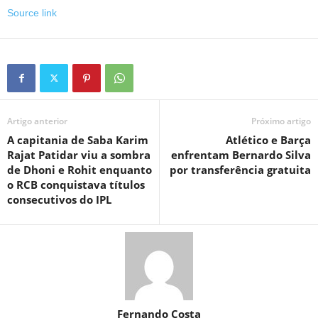
Source link
Artigo anterior
Próximo artigo
A capitania de Saba Karim
Atlético e Barça
Rajat Patidar viu a sombra
enfrentam Bernardo Silva
de Dhoni e Rohit enquanto
por transferência gratuita
o RCB conquistava títulos
consecutivos do IPL
Fernando Costa