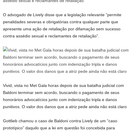
O advogado de Lively disse que a legislação relevante “permite
penalidades severas e obrigatórias contra qualquer parte que
apresente uma ação de retaliação por difamação sem sucesso
contra assédio sexual e reclamantes de retaliação”.
Vivid, vista no Met Gala horas depois de sua batalha judicial com
Baldoni terminar sem acordo, buscando o pagamento de seus
honorários advocatícios junto com indenização tripla e danos
punitivos. O valor dos danos que a atriz pede ainda não está claro
Gottlieb chamou o caso de Baldoni contra Lively de um “caso
prototípico” daquilo que a lei em questão foi concebida para