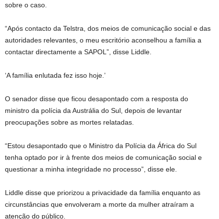
sobre o caso.
“Após contacto da Telstra, dos meios de comunicação social e das
autoridades relevantes, o meu escritório aconselhou a família a
contactar directamente a SAPOL”, disse Liddle.
‘A família enlutada fez isso hoje.’
O senador disse que ficou desapontado com a resposta do
ministro da polícia da Austrália do Sul, depois de levantar
preocupações sobre as mortes relatadas.
“Estou desapontado que o Ministro da Polícia da África do Sul
tenha optado por ir à frente dos meios de comunicação social e
questionar a minha integridade no processo”, disse ele.
Liddle disse que priorizou a privacidade da família enquanto as
circunstâncias que envolveram a morte da mulher atraíram a
atenção do público.