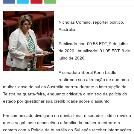
Nicholas Comino, repórter político,
Austrália
Publicado por:
00:58 EDT, 9 de julho
de 2026
|
Atualizado:
01:05 EDT, 9 de
julho de 2026
A senadora liberal Kerin Liddle
reafirmou sua afirmação de que uma
mulher idosa do sul da Austrália morreu durante a interrupção da
Telstra na quarta-feira, enquanto criticava o ministro da polícia do
estado por questionar sua credibilidade sobre o assunto.
Em comunicado divulgado na quinta-feira, o senador Liddle revelou
que seu gabinete aconselhou a família da mulher a entrar em
contato com a Polícia da Austrália do Sul após receber informações