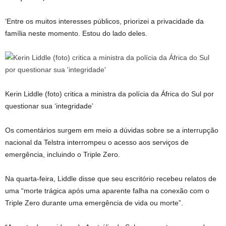
‘Entre os muitos interesses públicos, priorizei a privacidade da
família neste momento. Estou do lado deles.
Kerin Liddle (foto) critica a ministra da polícia da África do Sul por
questionar sua ‘integridade’
Os comentários surgem em meio a dúvidas sobre se a interrupção
nacional da Telstra interrompeu o acesso aos serviços de
emergência, incluindo o Triple Zero.
Na quarta-feira, Liddle disse que seu escritório recebeu relatos de
uma “morte trágica após uma aparente falha na conexão com o
Triple Zero durante uma emergência de vida ou morte”.