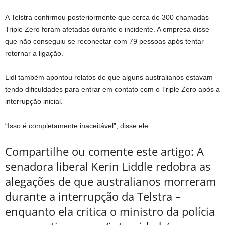
A Telstra confirmou posteriormente que cerca de 300 chamadas
Triple Zero foram afetadas durante o incidente. A empresa disse
que não conseguiu se reconectar com 79 pessoas após tentar
retornar a ligação.
Lidl também apontou relatos de que alguns australianos estavam
tendo dificuldades para entrar em contato com o Triple Zero após a
interrupção inicial.
“Isso é completamente inaceitável”, disse ele.
Compartilhe ou comente este artigo: A
senadora liberal Kerin Liddle redobra as
alegações de que australianos morreram
durante a interrupção da Telstra –
enquanto ela critica o ministro da polícia