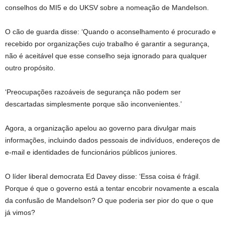
conselhos do MI5 e do UKSV sobre a nomeação de Mandelson.
O cão de guarda disse: ‘Quando o aconselhamento é procurado e
recebido por organizações cujo trabalho é garantir a segurança,
não é aceitável que esse conselho seja ignorado para qualquer
outro propósito.
‘Preocupações razoáveis ​​de segurança não podem ser
descartadas simplesmente porque são inconvenientes.’
Agora, a organização apelou ao governo para divulgar mais
informações, incluindo dados pessoais de indivíduos, endereços de
e-mail e identidades de funcionários públicos juniores.
O líder liberal democrata Ed Davey disse: ‘Essa coisa é frágil.
Porque é que o governo está a tentar encobrir novamente a escala
da confusão de Mandelson? O que poderia ser pior do que o que
já vimos?