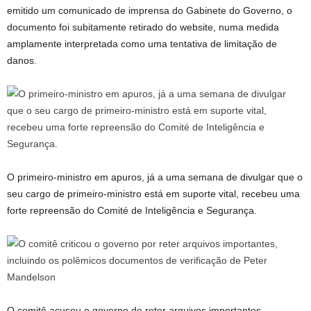
emitido um comunicado de imprensa do Gabinete do Governo, o
documento foi subitamente retirado do website, numa medida
amplamente interpretada como uma tentativa de limitação de
danos.
O primeiro-ministro em apuros, já a uma semana de divulgar que o
seu cargo de primeiro-ministro está em suporte vital, recebeu uma
forte repreensão do Comité de Inteligência e Segurança.
O comitê acusou o governo de reter arquivos importantes,