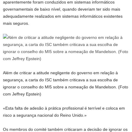
aparentemente foram conduzidos em sistemas informáticos
governamentais de baixo nível, quando deveriam ter sido mais
adequadamente realizados em sistemas informáticos existentes
mais seguros.
Além de criticar a atitude negligente do governo em relação à
segurança, a carta do ISC também criticava a sua escolha de
ignorar o conselho do MI5 sobre a nomeação de Mandelson. (Foto
com Jeffrey Epstein)
«Esta falta de adesão à prática profissional é terrível e coloca em
risco a segurança nacional do Reino Unido.»
Os membros do comité também criticaram a decisão de ignorar os