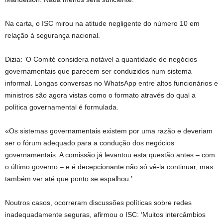
Na carta, o ISC mirou na atitude negligente do número 10 em
relação à segurança nacional.
Dizia: ‘O Comité considera notável a quantidade de negócios
governamentais que parecem ser conduzidos num sistema
informal. Longas conversas no WhatsApp entre altos funcionários e
ministros são agora vistas como o formato através do qual a
política governamental é formulada.
«Os sistemas governamentais existem por uma razão e deveriam
ser o fórum adequado para a condução dos negócios
governamentais. A comissão já levantou esta questão antes – com
o último governo – e é decepcionante não só vê-la continuar, mas
também ver até que ponto se espalhou.’
Noutros casos, ocorreram discussões políticas sobre redes
inadequadamente seguras, afirmou o ISC: ‘Muitos intercâmbios