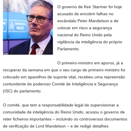
O governo de Keir Starmer foi hoje
acusado de encobrir falhas no
escândalo Peter Mandelson e de
colocar em risco a segurança
nacional do Reino Unido pela
vigilância da inteligência do próprio
Parlamento.
O primeiro-ministro em apuros, já a
recuperar da semana em que o seu cargo de primeiro-ministro foi
colocado em aparelhos de suporte vital, recebeu uma repreensão
contundente do poderoso Comité de Inteligência e Segurança
(ISC) do parlamento.
O comité, que tem a responsabilidade legal de supervisionar a
comunidade de inteligência do Reino Unido, acusou o governo de
reter ficheiros importantes – incluindo os controversos documentos
de verificação de Lord Mandelson – e de redigir detalhes