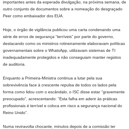
importantes antes da esperada divulgação, na próxima semana, de
outro conjunto de documentos sobre a nomeação do desgraçado
Peer como embaixador dos EUA.
Hoje, o órgão de vigilância publicou uma carta condenando uma
série de erros de segurança “terríveis” por parte do governo,
destacando como os ministros rotineiramente elaboravam políticas
governamentais sobre o WhatsApp, utilizavam sistemas de TI
inadequadamente protegidos e não conseguiam manter registos
de auditoria.
Enquanto a Primeira-Ministra continua a lutar pela sua
sobrevivência face à crescente repulsa de todos os lados pela
forma como lidou com o escândalo, o ISC disse estar “gravemente
preocupado”, acrescentando: “Esta falha em aderir às práticas
profissionais é terrível e coloca em risco a segurança nacional do
Reino Unido”.
Numa reviravolta chocante, minutos depois de a comissão ter