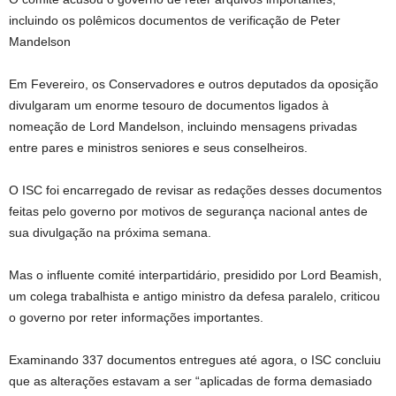
incluindo os polêmicos documentos de verificação de Peter
Mandelson
Em Fevereiro, os Conservadores e outros deputados da oposição
divulgaram um enorme tesouro de documentos ligados à
nomeação de Lord Mandelson, incluindo mensagens privadas
entre pares e ministros seniores e seus conselheiros.
O ISC foi encarregado de revisar as redações desses documentos
feitas pelo governo por motivos de segurança nacional antes de
sua divulgação na próxima semana.
Mas o influente comité interpartidário, presidido por Lord Beamish,
um colega trabalhista e antigo ministro da defesa paralelo, criticou
o governo por reter informações importantes.
Examinando 337 documentos entregues até agora, o ISC concluiu
que as alterações estavam a ser “aplicadas de forma demasiado