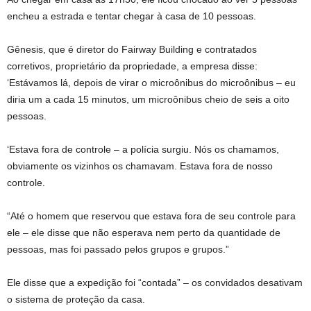
encheu a estrada e tentar chegar à casa de 10 pessoas.
Gênesis, que é diretor do Fairway Building e contratados
corretivos, proprietário da propriedade, a empresa disse:
‘Estávamos lá, depois de virar o microônibus do microônibus – eu
diria um a cada 15 minutos, um microônibus cheio de seis a oito
pessoas.
‘Estava fora de controle – a polícia surgiu. Nós os chamamos,
obviamente os vizinhos os chamavam. Estava fora de nosso
controle.
“Até o homem que reservou que estava fora de seu controle para
ele – ele disse que não esperava nem perto da quantidade de
pessoas, mas foi passado pelos grupos e grupos.”
Ele disse que a expedição foi “contada” – os convidados desativam
o sistema de proteção da casa.