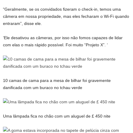
“Geralmente, se os convidados fizeram o check-in, temos uma
câmera em nossa propriedade, mas eles fecharam o Wi-Fi quando
entraram”, disse ele.
‘Ele desativou as câmeras, por isso não fomos capazes de lidar
com elas o mais rápido possível. Foi muito “Projeto X”. ‘
10 camas de cama para a mesa de bilhar foi gravemente
danificada com um buraco no tchau verde
Uma lâmpada fica no chão com um aluguel de £ 450 nite