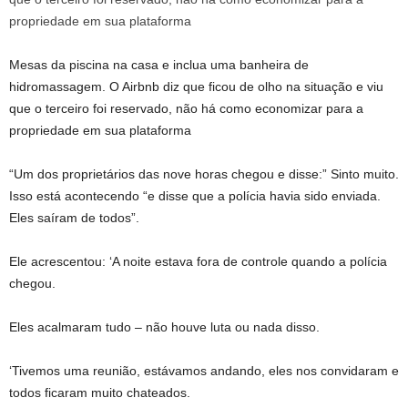
Mesas da piscina na casa e inclua uma banheira de
hidromassagem. O Airbnb diz que ficou de olho na situação e viu
que o terceiro foi reservado, não há como economizar para a
propriedade em sua plataforma
“Um dos proprietários das nove horas chegou e disse:” Sinto muito.
Isso está acontecendo “e disse que a polícia havia sido enviada.
Eles saíram de todos”.
Ele acrescentou: ‘A noite estava fora de controle quando a polícia
chegou.
Eles acalmaram tudo – não houve luta ou nada disso.
‘Tivemos uma reunião, estávamos andando, eles nos convidaram e
todos ficaram muito chateados.