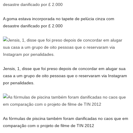
A goma estava incorporada no tapete de pelúcia cinza com
desastre danificado por £ 2.000
Jensis, 1, disse que foi preso depois de concordar em alugar sua
casa a um grupo de oito pessoas que o reservaram via Instagram
por penalidades.
As fórmulas de piscina também foram danificadas no caos que em
comparação com o projeto de filme de TIN 2012