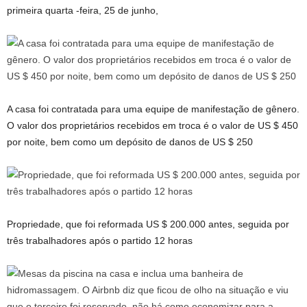
primeira quarta -feira, 25 de junho,
A casa foi contratada para uma equipe de manifestação de gênero.
O valor dos proprietários recebidos em troca é o valor de US $ 450
por noite, bem como um depósito de danos de US $ 250
Propriedade, que foi reformada US $ 200.000 antes, seguida por
três trabalhadores após o partido 12 horas