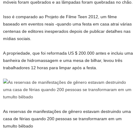
móveis foram quebrados e as lâmpadas foram quebradas no chão.
Isso é comparado ao Projeto de Filme Teen 2012, um filme
baseado em eventos reais -quando uma festa em casa atrai várias
centenas de editores inesperados depois de publicar detalhes nas
mídias sociais.
A propriedade, que foi reformada US $ 200.000 antes e incluiu uma
banheira de hidromassagem e uma mesa de bilhar, levou três
trabalhadores 12 horas para limpar após a festa.
As reservas de manifestações de gênero estavam destruindo uma
casa de férias quando 200 pessoas se transformaram em um
tumulto bêbado