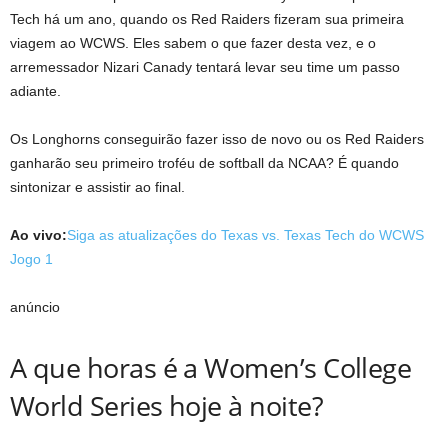
Tech há um ano, quando os Red Raiders fizeram sua primeira
viagem ao WCWS. Eles sabem o que fazer desta vez, e o
arremessador Nizari Canady tentará levar seu time um passo
adiante.
Os Longhorns conseguirão fazer isso de novo ou os Red Raiders
ganharão seu primeiro troféu de softball da NCAA? É quando
sintonizar e assistir ao final.
Ao vivo:
Siga as atualizações do Texas vs. Texas Tech do WCWS
Jogo 1
anúncio
A que horas é a Women’s College
World Series hoje à noite?