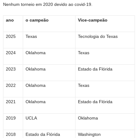
Nenhum torneio em 2020 devido ao covid-19.
ano
o campeão
Vice-campeão
2025
Texas
Tecnologia do Texas
2024
Oklahoma
Texas
2023
Oklahoma
Estado da Flórida
2022
Oklahoma
Texas
2021
Oklahoma
Estado da Flórida
2019
UCLA
Oklahoma
2018
Estado da Flórida
Washington