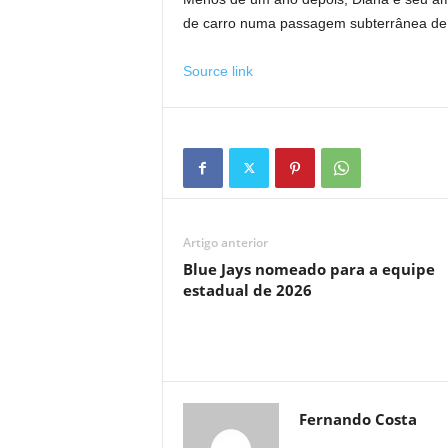
de carro numa passagem subterrânea de 
Source link
Artigo anterior
Blue Jays nomeado para a equipe
estadual de 2026
Fernando Costa