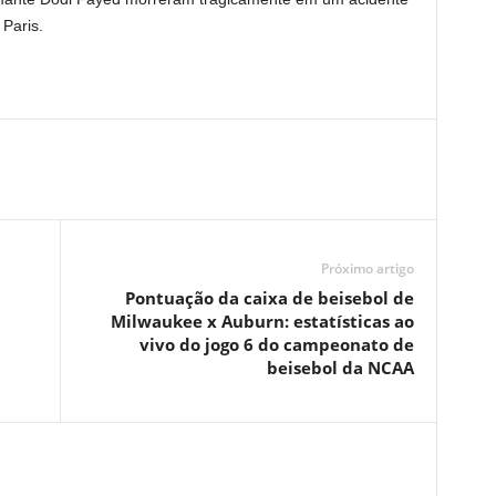
Paris.
Próximo artigo
Pontuação da caixa de beisebol de
Milwaukee x Auburn: estatísticas ao
vivo do jogo 6 do campeonato de
beisebol da NCAA