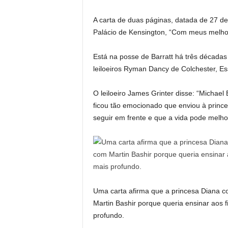
A carta de duas páginas, datada de 27 d
Palácio de Kensington, “Com meus melho
Está na posse de Barratt há três décadas
leiloeiros Ryman Dancy de Colchester, Es
O leiloeiro James Grinter disse: “Michael
ficou tão emocionado que enviou à prince
seguir em frente e que a vida pode melh
Uma carta afirma que a princesa Diana 
Martin Bashir porque queria ensinar aos 
profundo.