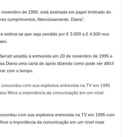
e novembro de 1995, está assinada em papel timbrado do
res cumprimentos, Atenciosamente, Diana”.
 e estima-se que seja vendido por £ 3.000 a £ 4.000 nos
sex.
 Barratt assistiu à entrevista em 20 de novembro de 1995 e
sa Diana uma carta de apoio dizendo como pode ser difícil
orar com o tempo.
concordou com sua explosiva entrevista na TV em 1995 com
filhos a importância da comunicação em um nível mais