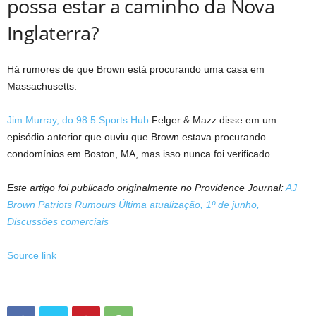
possa estar a caminho da Nova
Inglaterra?
Há rumores de que Brown está procurando uma casa em
Massachusetts.
Jim Murray, do 98.5 Sports Hub
Felger & Mazz disse em um
episódio anterior que ouviu que Brown estava procurando
condomínios em Boston, MA, mas isso nunca foi verificado.
Este artigo foi publicado originalmente no Providence Journal:
AJ
Brown Patriots Rumours Última atualização, 1º de junho,
Discussões comerciais
Source link