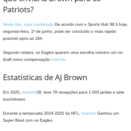
Patriots?
Ainda não, mas combinado
De acordo com o Sports Hub 98.5 hoje,
segunda-feira, 1º de junho, pode ser concluído o mais rápido
possível após as 16h.
Segundo relatos, os Eagles querem uma escolha número um no
draft como compensação
marrom
Estatísticas de AJ Brown
Em 2025,
marrom
28, teve 78 recepções para 1.003 jardas e sete
touchdowns.
Durante a temporada 2024-2025 da NFL,
marrom
Ganhou um
Super Bowl com os Eagles.