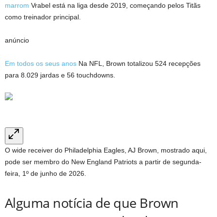
marrom
Vrabel está na liga desde 2019, começando pelos Titãs
como treinador principal.
anúncio
Em todos os seus anos
Na NFL, Brown totalizou 524 recepções
para 8.029 jardas e 56 touchdowns.
O wide receiver do Philadelphia Eagles, AJ Brown, mostrado aqui,
pode ser membro do New England Patriots a partir de segunda-
feira, 1º de junho de 2026.
Alguma notícia de que Brown