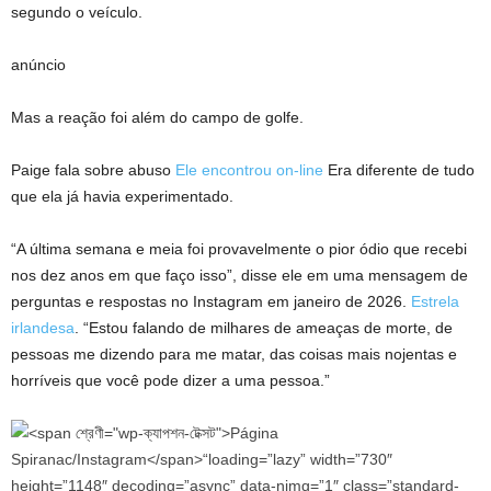
segundo o veículo.
anúncio
Mas a reação foi além do campo de golfe.
Paige fala sobre abuso
Ele encontrou on-line
Era diferente de tudo
que ela já havia experimentado.
“A última semana e meia foi provavelmente o pior ódio que recebi
nos dez anos em que faço isso”, disse ele em uma mensagem de
perguntas e respostas no Instagram em janeiro de 2026.
Estrela
irlandesa
. “Estou falando de milhares de ameaças de morte, de
pessoas me dizendo para me matar, das coisas mais nojentas e
horríveis que você pode dizer a uma pessoa.”