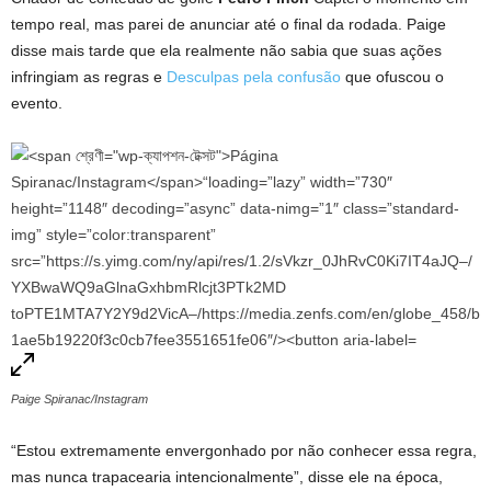
tempo real, mas parei de anunciar até o final da rodada. Paige
disse mais tarde que ela realmente não sabia que suas ações
infringiam as regras e
Desculpas pela confusão
que ofuscou o
evento.
Paige Spiranac/Instagram
“Estou extremamente envergonhado por não conhecer essa regra,
mas nunca trapacearia intencionalmente”, disse ele na época,