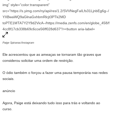
Paige Spiranac/Instagram
Ele acrescentou que as ameaças se tornaram tão graves que
considerou solicitar uma ordem de restrição.
O ódio também o forçou a fazer uma pausa temporária nas redes
sociais.
anúncio
Agora, Paige está deixando tudo isso para trás e voltando ao
curso.