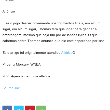
Anúncio
E se o jogo descer novamente nos momentos finais, em algum
lugar, em algum lugar, Thomas terá que jogar para ganhar a
embreagem, mesmo que seja um par de lances livres. O que
sabemos sobre Thomas anuncia que ele está esperando por isso.
Este artigo foi originalmente atendido
Atlético
O
Phoenix Mercury, WNBA
2025 Agência de mídia atlética
Source link