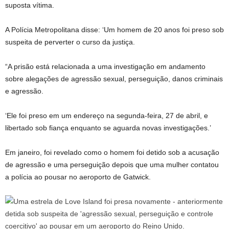
suposta vítima.
A Polícia Metropolitana disse: ‘Um homem de 20 anos foi preso sob
suspeita de perverter o curso da justiça.
“A prisão está relacionada a uma investigação em andamento
sobre alegações de agressão sexual, perseguição, danos criminais
e agressão.
‘Ele foi preso em um endereço na segunda-feira, 27 de abril, e
libertado sob fiança enquanto se aguarda novas investigações.’
Em janeiro, foi revelado como o homem foi detido sob a acusação
de agressão e uma perseguição depois que uma mulher contatou
a polícia ao pousar no aeroporto de Gatwick.