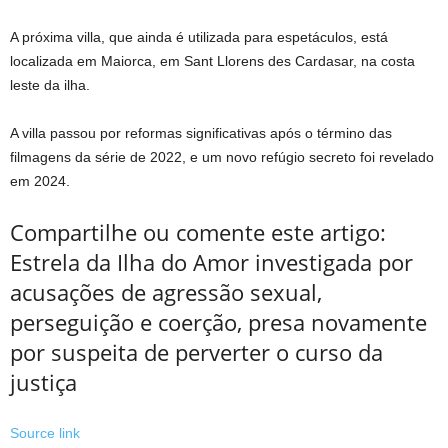
A próxima villa, que ainda é utilizada para espetáculos, está
localizada em Maiorca, em Sant Llorens des Cardasar, na costa
leste da ilha.
A villa passou por reformas significativas após o término das
filmagens da série de 2022, e um novo refúgio secreto foi revelado
em 2024.
Compartilhe ou comente este artigo:
Estrela da Ilha do Amor investigada por
acusações de agressão sexual,
perseguição e coerção, presa novamente
por suspeita de perverter o curso da
justiça
Source link