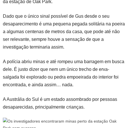
da estação de Oak Park.
Dado que o único sinal possível de Gus desde o seu
desaparecimento é uma pequena pegada solitária na poeira
a algumas centenas de metros da casa, que pode até não
ser relevante, sempre houve a sensação de que a
investigação terminaria assim.
A polícia abriu minas e até rompeu uma barragem em busca
dele. É justo dizer que nem um único trecho de erva-
salgada foi explorado ou pedra empoeirada do interior foi
encontrada, e ainda assim… nada.
A Austrália do Sul é um estado assombrado por pessoas
desaparecidas, principalmente crianças.