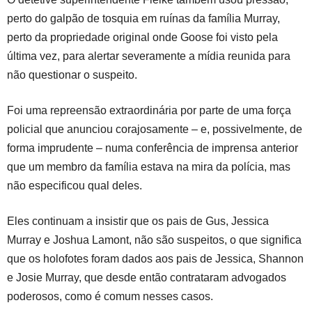
perto do galpão de tosquia em ruínas da família Murray,
perto da propriedade original onde Goose foi visto pela
última vez, para alertar severamente a mídia reunida para
não questionar o suspeito.
Foi uma repreensão extraordinária por parte de uma força
policial que anunciou corajosamente – e, possivelmente, de
forma imprudente – numa conferência de imprensa anterior
que um membro da família estava na mira da polícia, mas
não especificou qual deles.
Eles continuam a insistir que os pais de Gus, Jessica
Murray e Joshua Lamont, não são suspeitos, o que significa
que os holofotes foram dados aos pais de Jessica, Shannon
e Josie Murray, que desde então contrataram advogados
poderosos, como é comum nesses casos.