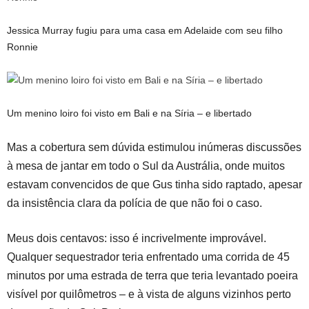
Jessica Murray fugiu para uma casa em Adelaide com seu filho
Ronnie
Um menino loiro foi visto em Bali e na Síria – e libertado
Mas a cobertura sem dúvida estimulou inúmeras discussões
à mesa de jantar em todo o Sul da Austrália, onde muitos
estavam convencidos de que Gus tinha sido raptado, apesar
da insistência clara da polícia de que não foi o caso.
Meus dois centavos: isso é incrivelmente improvável.
Qualquer sequestrador teria enfrentado uma corrida de 45
minutos por uma estrada de terra que teria levantado poeira
visível por quilômetros – e à vista de alguns vizinhos perto