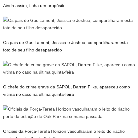
Ainda assim, tinha um propósito.
Os pais de Gus Lamont, Jessica e Joshua, compartilharam esta
foto de seu filho desaparecido
O chefe do crime grave da SAPOL, Darren Filke, apareceu como
vítima no caso na última quinta-feira
Oficiais da Força-Tarefa Horizon vasculharam o leito do riacho