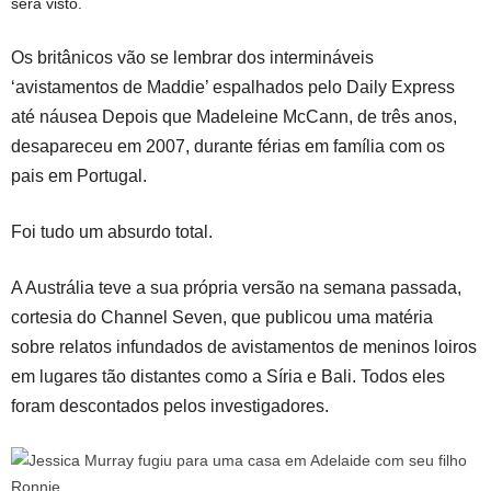
será visto.
Os britânicos vão se lembrar dos intermináveis ​​
‘avistamentos de Maddie’ espalhados pelo Daily Express
até náusea
Depois que Madeleine McCann, de três anos,
desapareceu em 2007, durante férias em família com os
pais em Portugal.
Foi tudo um absurdo total.
A Austrália teve a sua própria versão na semana passada,
cortesia do Channel Seven, que publicou uma matéria
sobre relatos infundados de avistamentos de meninos loiros
em lugares tão distantes como a Síria e Bali. Todos eles
foram descontados pelos investigadores.