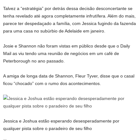
Talvez a “estratégia” por detrás dessa decisão desconcertante se
tenha revelado até agora completamente infrutífera. Além do mais,
parece ter despedaçado a família, com Jessica fugindo da fazenda
para uma casa no subúrbio de Adelaide em janeiro.
Josie e Shannon não foram vistas em público desde que o Daily
Mail as viu tendo uma reunião de negócios em um café de
Peterborough no ano passado.
A amiga de longa data de Shannon, Fleur Tyver, disse que o casal
ficou “chocado” com o rumo dos acontecimentos.
Jessica e Joshua estão esperando desesperadamente por
qualquer pista sobre o paradeiro de seu filho