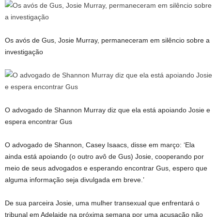
Os avós de Gus, Josie Murray, permaneceram em silêncio sobre a
investigação
O advogado de Shannon Murray diz que ela está apoiando Josie e
espera encontrar Gus
O advogado de Shannon, Casey Isaacs, disse em março: ‘Ela
ainda está apoiando (o outro avô de Gus) Josie, cooperando por
meio de seus advogados e esperando encontrar Gus, espero que
alguma informação seja divulgada em breve.’
De sua parceira Josie, uma mulher transexual que enfrentará o
tribunal em Adelaide na próxima semana por uma acusação não