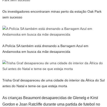
Os investigadores encontraram minas perto da estação Oak Park
sem sucesso
A Polícia SA também está drenando a Barragem Azul em
Andamooka em busca da mãe desaparecida
Trisha Graf desapareceu de uma cidade do interior da África do Sul
antes do Natal e teme-se que esteja morta
As crianças Beaumont desaparecidas de Glenelg e Kirst
Gordon e Joan Ratcliffe durante uma partida de futebol no