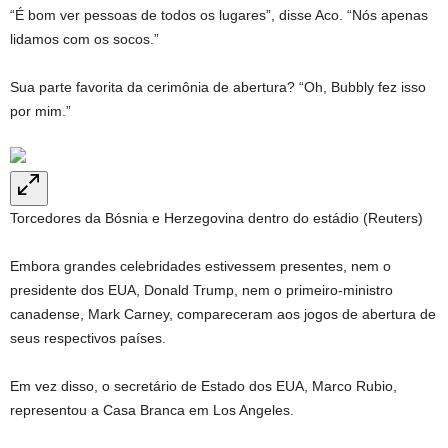
“É bom ver pessoas de todos os lugares”, disse Aco. “Nós apenas
lidamos com os socos.”
Sua parte favorita da cerimônia de abertura? “Oh, Bubbly fez isso
por mim.”
Torcedores da Bósnia e Herzegovina dentro do estádio (Reuters)
Embora grandes celebridades estivessem presentes, nem o
presidente dos EUA, Donald Trump, nem o primeiro-ministro
canadense, Mark Carney, compareceram aos jogos de abertura de
seus respectivos países.
Em vez disso, o secretário de Estado dos EUA, Marco Rubio,
representou a Casa Branca em Los Angeles.