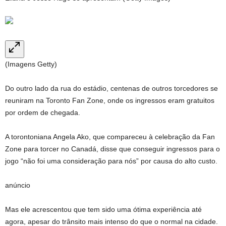
(Imagens Getty)
Do outro lado da rua do estádio, centenas de outros torcedores se
reuniram na Toronto Fan Zone, onde os ingressos eram gratuitos
por ordem de chegada.
A torontoniana Angela Ako, que compareceu à celebração da Fan
Zone para torcer no Canadá, disse que conseguir ingressos para o
jogo “não foi uma consideração para nós” por causa do alto custo.
anúncio
Mas ele acrescentou que tem sido uma ótima experiência até
agora, apesar do trânsito mais intenso do que o normal na cidade.