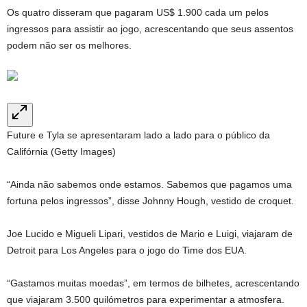
Os quatro disseram que pagaram US$ 1.900 cada um pelos
ingressos para assistir ao jogo, acrescentando que seus assentos
podem não ser os melhores.
Future e Tyla se apresentaram lado a lado para o público da
Califórnia (Getty Images)
“Ainda não sabemos onde estamos. Sabemos que pagamos uma
fortuna pelos ingressos”, disse Johnny Hough, vestido de croquet.
Joe Lucido e Migueli Lipari, vestidos de Mario e Luigi, viajaram de
Detroit para Los Angeles para o jogo do Time dos EUA.
“Gastamos muitas moedas”, em termos de bilhetes, acrescentando
que viajaram 3.500 quilómetros para experimentar a atmosfera.