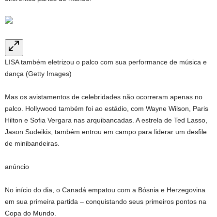
LISA também eletrizou o palco com sua performance de música e
dança (Getty Images)
Mas os avistamentos de celebridades não ocorreram apenas no
palco. Hollywood também foi ao estádio, com Wayne Wilson, Paris
Hilton e Sofia Vergara nas arquibancadas. A estrela de Ted Lasso,
Jason Sudeikis, também entrou em campo para liderar um desfile
de minibandeiras.
anúncio
No início do dia, o Canadá empatou com a Bósnia e Herzegovina
em sua primeira partida – conquistando seus primeiros pontos na
Copa do Mundo.