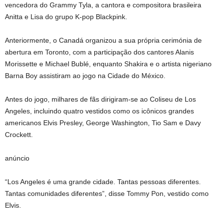
vencedora do Grammy Tyla, a cantora e compositora brasileira
Anitta e Lisa do grupo K-pop Blackpink.
Anteriormente, o Canadá organizou a sua própria cerimónia de
abertura em Toronto, com a participação dos cantores Alanis
Morissette e Michael Bublé, enquanto Shakira e o artista nigeriano
Barna Boy assistiram ao jogo na Cidade do México.
Antes do jogo, milhares de fãs dirigiram-se ao Coliseu de Los
Angeles, incluindo quatro vestidos como os icônicos grandes
americanos Elvis Presley, George Washington, Tio Sam e Davy
Crockett.
anúncio
“Los Angeles é uma grande cidade. Tantas pessoas diferentes.
Tantas comunidades diferentes”, disse Tommy Pon, vestido como
Elvis.