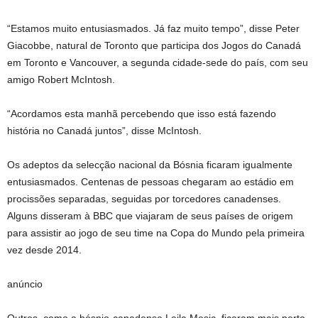
“Estamos muito entusiasmados. Já faz muito tempo”, disse Peter
Giacobbe, natural de Toronto que participa dos Jogos do Canadá
em Toronto e Vancouver, a segunda cidade-sede do país, com seu
amigo Robert McIntosh.
“Acordamos esta manhã percebendo que isso está fazendo
história no Canadá juntos”, disse McIntosh.
Os adeptos da selecção nacional da Bósnia ficaram igualmente
entusiasmados. Centenas de pessoas chegaram ao estádio em
procissões separadas, seguidas por torcedores canadenses.
Alguns disseram à BBC que viajaram de seus países de origem
para assistir ao jogo de seu time na Copa do Mundo pela primeira
vez desde 2014.
anúncio