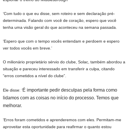
‘Com tudo o que eu disse, sem roteiro e sem declaração pré-
determinada. Falando com você de coração, espero que você
tenha uma visão geral do que aconteceu na semana passada.
‘Espero que com o tempo vocês entendam e perdoem e espero
ver todos vocês em breve.’
O milionário proprietário sérvio do clube, Solac, também abordou a
situação e pareceu interessado em transferir a culpa, citando
“erros cometidos a nível do clube”.
É importante pedir desculpas pela forma como
Ele disse: ‘
lidamos com as coisas no início do processo. Temos que
melhorar.
‘Erros foram cometidos e aprenderemos com eles. Permitam-me
aproveitar esta oportunidade para reafirmar o quanto estou