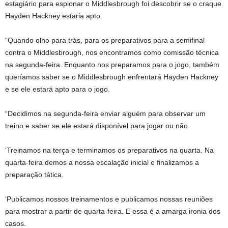
estagiário para espionar o Middlesbrough foi descobrir se o craque
Hayden Hackney estaria apto.
“Quando olho para trás, para os preparativos para a semifinal
contra o Middlesbrough, nos encontramos como comissão técnica
na segunda-feira. Enquanto nos preparamos para o jogo, também
queríamos saber se o Middlesbrough enfrentará Hayden Hackney
e se ele estará apto para o jogo.
“Decidimos na segunda-feira enviar alguém para observar um
treino e saber se ele estará disponível para jogar ou não.
‘Treinamos na terça e terminamos os preparativos na quarta. Na
quarta-feira demos a nossa escalação inicial e finalizamos a
preparação tática.
‘Publicamos nossos treinamentos e publicamos nossas reuniões
para mostrar a partir de quarta-feira. E essa é a amarga ironia dos
casos.