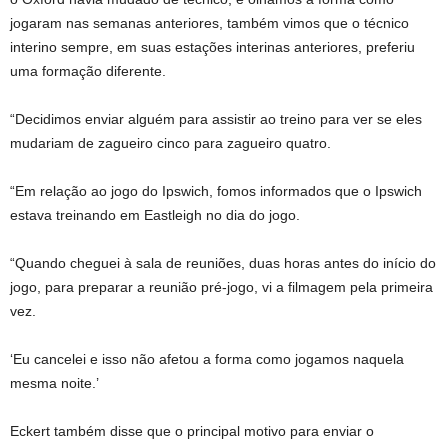
jogaram nas semanas anteriores, também vimos que o técnico
interino sempre, em suas estações interinas anteriores, preferiu
uma formação diferente.
“Decidimos enviar alguém para assistir ao treino para ver se eles
mudariam de zagueiro cinco para zagueiro quatro.
“Em relação ao jogo do Ipswich, fomos informados que o Ipswich
estava treinando em Eastleigh no dia do jogo.
“Quando cheguei à sala de reuniões, duas horas antes do início do
jogo, para preparar a reunião pré-jogo, vi a filmagem pela primeira
vez.
‘Eu cancelei e isso não afetou a forma como jogamos naquela
mesma noite.’
Eckert também disse que o principal motivo para enviar o