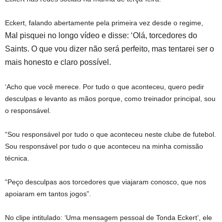
Eckert, falando abertamente pela primeira vez desde o regime,
Mal pisquei no longo vídeo e disse: ‘Olá, torcedores do
Saints. O que vou dizer não será perfeito, mas tentarei ser o
mais honesto e claro possível.
‘Acho que você merece. Por tudo o que aconteceu, quero pedir
desculpas e levanto as mãos porque, como treinador principal, sou
o responsável.
“Sou responsável por tudo o que aconteceu neste clube de futebol.
Sou responsável por tudo o que aconteceu na minha comissão
técnica.
“Peço desculpas aos torcedores que viajaram conosco, que nos
apoiaram em tantos jogos”.
No clipe intitulado: ‘Uma mensagem pessoal de Tonda Eckert’, ele