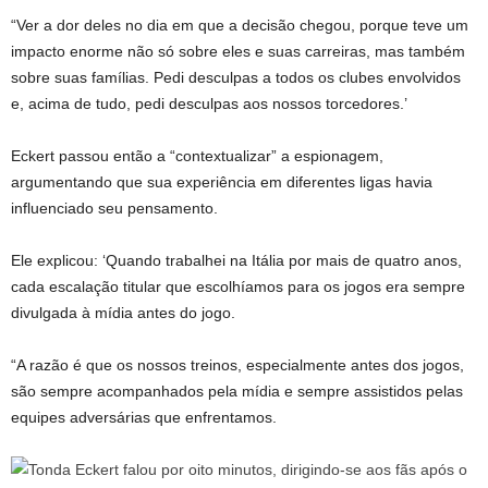
“Ver a dor deles no dia em que a decisão chegou, porque teve um
impacto enorme não só sobre eles e suas carreiras, mas também
sobre suas famílias. Pedi desculpas a todos os clubes envolvidos
e, acima de tudo, pedi desculpas aos nossos torcedores.’
Eckert passou então a “contextualizar” a espionagem,
argumentando que sua experiência em diferentes ligas havia
influenciado seu pensamento.
Ele explicou: ‘Quando trabalhei na Itália por mais de quatro anos,
cada escalação titular que escolhíamos para os jogos era sempre
divulgada à mídia antes do jogo.
“A razão é que os nossos treinos, especialmente antes dos jogos,
são sempre acompanhados pela mídia e sempre assistidos pelas
equipes adversárias que enfrentamos.