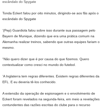
Tonda Eckert falou por oito minutos, dirigindo-se aos fãs após o
escândalo do Spygate
‘(Pep) Guardiola falou sobre isso durante sua passagem pelo
Bayern de Munique, dizendo que era uma prática comum na
Alemanha realizar treinos, sabendo que outras equipes fariam o
mesmo.
“Não quero dizer que é por causa do que fizemos. Quero
contextualizar como cresci no mundo do futebol.
‘A Inglaterra tem regras diferentes. Existem regras diferentes da
EFL. E eu deveria tê-los conhecido.
A extensão da operação de espionagem e o envolvimento de
Eckert foram revelados na segunda-feira, em meio a revelações
contundentes das razões escritas do clube para o recurso