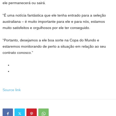
ele permanecerá ou sairá.
“É uma notícia fantástica que ele tenha entrado para a seleção
australiana – é muito importante para ele e para nós, estamos
muito satisfeitos e orgulhosos por ele ter conseguido.
“Portanto, desejamos a ele boa sorte na Copa do Mundo e
estaremos monitorando de perto a situação em relação ao seu
contrato conosco.”
Source link