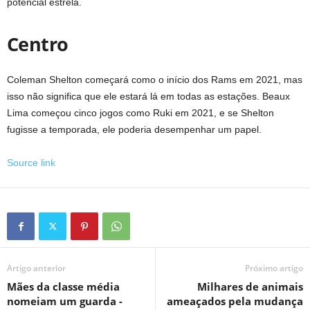
potencial estrela.
Centro
Coleman Shelton começará como o início dos Rams em 2021, mas
isso não significa que ele estará lá em todas as estações. Beaux
Lima começou cinco jogos como Ruki em 2021, e se Shelton
fugisse a temporada, ele poderia desempenhar um papel.
Source link
Artigo anterior
Próximo artigo
Mães da classe média
Milhares de animais
nomeiam um guarda -
ameaçados pela mudança