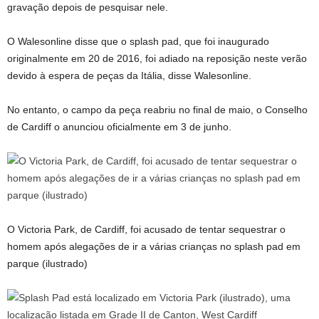
gravação depois de pesquisar nele.
O Walesonline disse que o splash pad, que foi inaugurado
originalmente em 20 de 2016, foi adiado na reposição neste verão
devido à espera de peças da Itália, disse Walesonline.
No entanto, o campo da peça reabriu no final de maio, o Conselho
de Cardiff o anunciou oficialmente em 3 de junho.
O Victoria Park, de Cardiff, foi acusado de tentar sequestrar o
homem após alegações de ir a várias crianças no splash pad em
parque (ilustrado)