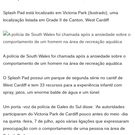
Splash Pad está localizado em Victoria Park (ilustrado), uma
localização listada em Grade II de Canton, West Cardiff
A polícia de South Wales foi chamada após a ansiedade sobre o
comportamento de um homem na área de recreação aquática
O Splash Pad possui um parque de segunda série no cantif de
West Cardiff e tem 33 recursos para a experiência infantil com
spray, jatos, um enorme balde de água e um túnel.
Um porta -voz da polícia de Gales do Sul disse: ‘As autoridades
participaram do Victoria Park de Cardiff pouco antes do meio -dia
na quinta -feira, 7 de julho, após várias ligações que expressaram
preocupação com o comportamento de uma pessoa na área de