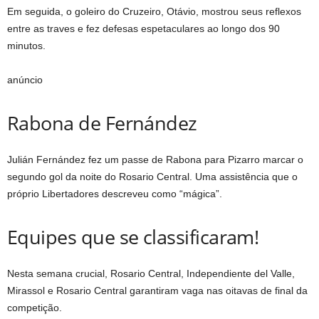
Em seguida, o goleiro do Cruzeiro, Otávio, mostrou seus reflexos
entre as traves e fez defesas espetaculares ao longo dos 90
minutos.
anúncio
Rabona de Fernández
Julián Fernández fez um passe de Rabona para Pizarro marcar o
segundo gol da noite do Rosario Central. Uma assistência que o
próprio Libertadores descreveu como “mágica”.
Equipes que se classificaram!
Nesta semana crucial, Rosario Central, Independiente del Valle,
Mirassol e Rosario Central garantiram vaga nas oitavas de final da
competição.