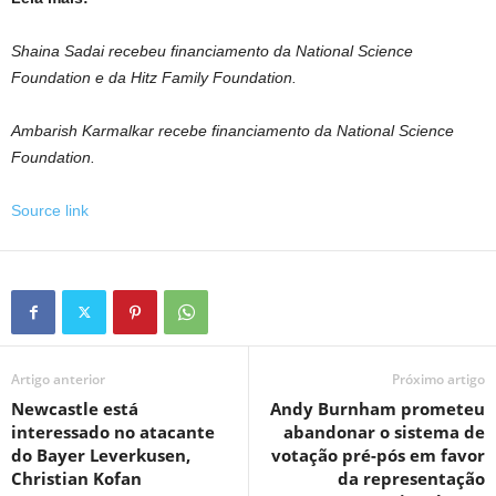
Shaina Sadai recebeu financiamento da National Science
Foundation e da Hitz Family Foundation.
Ambarish Karmalkar recebe financiamento da National Science
Foundation.
Source link
Artigo anterior
Próximo artigo
Newcastle está
Andy Burnham prometeu
interessado no atacante
abandonar o sistema de
do Bayer Leverkusen,
votação pré-pós em favor
Christian Kofan
da representação