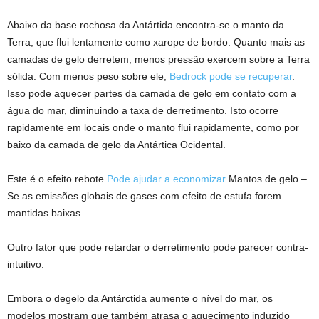
Abaixo da base rochosa da Antártida encontra-se o manto da
Terra, que flui lentamente como xarope de bordo. Quanto mais as
camadas de gelo derretem, menos pressão exercem sobre a Terra
sólida. Com menos peso sobre ele,
Bedrock pode se recuperar
.
Isso pode aquecer partes da camada de gelo em contato com a
água do mar, diminuindo a taxa de derretimento. Isto ocorre
rapidamente em locais onde o manto flui rapidamente, como por
baixo da camada de gelo da Antártica Ocidental.
Este é o efeito rebote
Pode ajudar a economizar
Mantos de gelo –
Se as emissões globais de gases com efeito de estufa forem
mantidas baixas.
Outro fator que pode retardar o derretimento pode parecer contra-
intuitivo.
Embora o degelo da Antárctida aumente o nível do mar, os
modelos mostram que também atrasa o aquecimento induzido