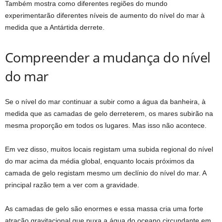
Também mostra como diferentes regiões do mundo
experimentarão diferentes níveis de aumento do nível do mar à
medida que a Antártida derrete.
Compreender a mudança do nível
do mar
Se o nível do mar continuar a subir como a água da banheira, à
medida que as camadas de gelo derreterem, os mares subirão na
mesma proporção em todos os lugares. Mas isso não acontece.
Em vez disso, muitos locais registam uma subida regional do nível
do mar acima da média global, enquanto locais próximos da
camada de gelo registam mesmo um declínio do nível do mar. A
principal razão tem a ver com a gravidade.
As camadas de gelo são enormes e essa massa cria uma forte
atração gravitacional que puxa a água do oceano circundante em