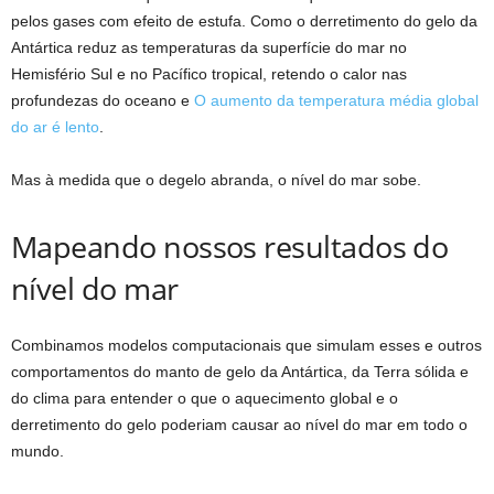
pelos gases com efeito de estufa. Como o derretimento do gelo da
Antártica reduz as temperaturas da superfície do mar no
Hemisfério Sul e no Pacífico tropical, retendo o calor nas
profundezas do oceano e
O aumento da temperatura média global
do ar é lento
.
Mas à medida que o degelo abranda, o nível do mar sobe.
Mapeando nossos resultados do
nível do mar
Combinamos modelos computacionais que simulam esses e outros
comportamentos do manto de gelo da Antártica, da Terra sólida e
do clima para entender o que o aquecimento global e o
derretimento do gelo poderiam causar ao nível do mar em todo o
mundo.