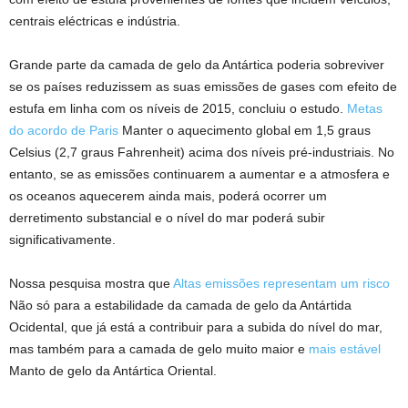
centrais eléctricas e indústria.
Grande parte da camada de gelo da Antártica poderia sobreviver
se os países reduzissem as suas emissões de gases com efeito de
estufa em linha com os níveis de 2015, concluiu o estudo.
Metas
do acordo de Paris
Manter o aquecimento global em 1,5 graus
Celsius (2,7 graus Fahrenheit) acima dos níveis pré-industriais. No
entanto, se as emissões continuarem a aumentar e a atmosfera e
os oceanos aquecerem ainda mais, poderá ocorrer um
derretimento substancial e o nível do mar poderá subir
significativamente.
Nossa pesquisa mostra que
Altas emissões representam um risco
Não só para a estabilidade da camada de gelo da Antártida
Ocidental, que já está a contribuir para a subida do nível do mar,
mas também para a camada de gelo muito maior e
mais estável
Manto de gelo da Antártica Oriental.