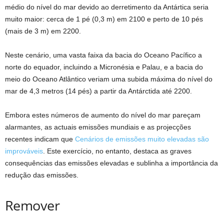
médio do nível do mar devido ao derretimento da Antártica seria
muito maior: cerca de 1 pé (0,3 m) em 2100 e perto de 10 pés
(mais de 3 m) em 2200.
Neste cenário, uma vasta faixa da bacia do Oceano Pacífico a
norte do equador, incluindo a Micronésia e Palau, e a bacia do
meio do Oceano Atlântico veriam uma subida máxima do nível do
mar de 4,3 metros (14 pés) a partir da Antárctida até 2200.
Embora estes números de aumento do nível do mar pareçam
alarmantes, as actuais emissões mundiais e as projecções
recentes indicam que
Cenários de emissões muito elevadas são
improváveis
. Este exercício, no entanto, destaca as graves
consequências das emissões elevadas e sublinha a importância da
redução das emissões.
Remover