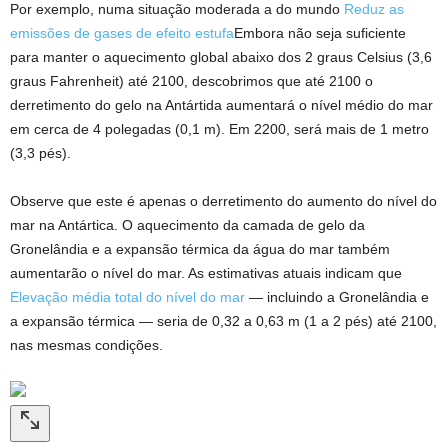
Por exemplo, numa situação moderada a do mundo
Reduz as
emissões de gases de efeito estufa
Embora não seja suficiente
para manter o aquecimento global abaixo dos 2 graus Celsius (3,6
graus Fahrenheit) até 2100, descobrimos que até 2100 o
derretimento do gelo na Antártida aumentará o nível médio do mar
em cerca de 4 polegadas (0,1 m). Em 2200, será mais de 1 metro
(3,3 pés).
Observe que este é apenas o derretimento do aumento do nível do
mar na Antártica. O aquecimento da camada de gelo da
Gronelândia e a expansão térmica da água do mar também
aumentarão o nível do mar. As estimativas atuais indicam que
Elevação média total do nível do mar
— incluindo a Gronelândia e
a expansão térmica — seria de 0,32 a 0,63 m (1 a 2 pés) até 2100,
nas mesmas condições.