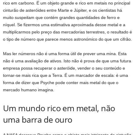
rico em carbono. É um objeto grande e rico em metais no principal
cinturão de asteróides entre Marte e Júpiter, e os cientistas há
muito suspeitam que contém grandes quantidades de ferro e
níquel. Se fizermos uma estimativa aproximada desse metal e a
multiplicarmos pelo preço das mercadorias terrestres, o resultado é
o tipo de número que parece menos astronómico do que um cifrão.
Mas ler números não é uma forma útil de prever uma mina. Esta
não é uma avaliação de ativos. Isto não é prova de que uma futura
empresa possa recuperar o asteróide, vender o seu conteúdo e
tornar-se mais rica que a Terra. É um marcador de escala: é uma
forma de dizer que Psyche pode conter mais metal do que o
mercado humano imagina.
Um mundo rico em metal, não
uma barra de ouro