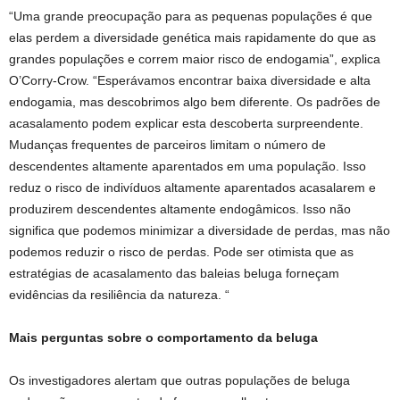
“Uma grande preocupação para as pequenas populações é que
elas perdem a diversidade genética mais rapidamente do que as
grandes populações e correm maior risco de endogamia”, explica
O’Corry-Crow. “Esperávamos encontrar baixa diversidade e alta
endogamia, mas descobrimos algo bem diferente. Os padrões de
acasalamento podem explicar esta descoberta surpreendente.
Mudanças frequentes de parceiros limitam o número de
descendentes altamente aparentados em uma população. Isso
reduz o risco de indivíduos altamente aparentados acasalarem e
produzirem descendentes altamente endogâmicos. Isso não
significa que podemos minimizar a diversidade de perdas, mas não
podemos reduzir o risco de perdas. Pode ser otimista que as
estratégias de acasalamento das baleias beluga forneçam
evidências da resiliência da natureza. “
Mais perguntas sobre o comportamento da beluga
Os investigadores alertam que outras populações de beluga