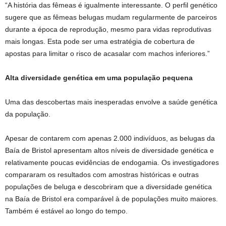
“A história das fêmeas é igualmente interessante. O perfil genético
sugere que as fêmeas belugas mudam regularmente de parceiros
durante a época de reprodução, mesmo para vidas reprodutivas
mais longas. Esta pode ser uma estratégia de cobertura de
apostas para limitar o risco de acasalar com machos inferiores.”
Alta diversidade genética em uma população pequena
Uma das descobertas mais inesperadas envolve a saúde genética
da população.
Apesar de contarem com apenas 2.000 indivíduos, as belugas da
Baía de Bristol apresentam altos níveis de diversidade genética e
relativamente poucas evidências de endogamia. Os investigadores
compararam os resultados com amostras históricas e outras
populações de beluga e descobriram que a diversidade genética
na Baía de Bristol era comparável à de populações muito maiores.
Também é estável ao longo do tempo.